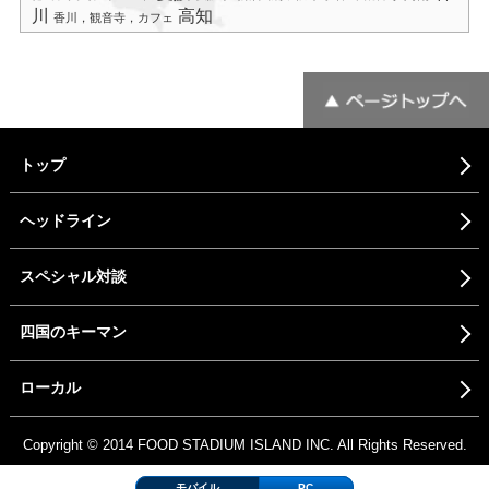
川
高知
香川，観音寺，カフェ
トップ
ヘッドライン
スペシャル対談
四国のキーマン
ローカル
Copyright © 2014 FOOD STADIUM ISLAND INC. All Rights Reserved.
モバイル
PC