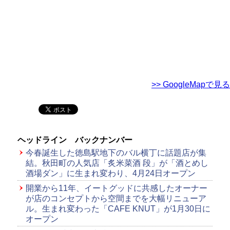
>> GoogleMapで見る
ヘッドライン バックナンバー
今春誕生した徳島駅地下のバル横丁に話題店が集
結。秋田町の人気店「炙米菜酒 段」が「酒とめし
酒場ダン」に生まれ変わり、4月24日オープン
開業から11年、イートグッドに共感したオーナー
が店のコンセプトから空間までを大幅リニューア
ル。生まれ変わった「CAFE KNUT」が1月30日に
オープン