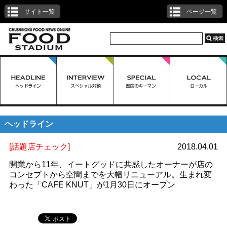
サイト一覧
ページ一覧
ヘッドライン
[話題店チェック]
2018.04.01
開業から11年、イートグッドに共感したオーナーが店の
コンセプトから空間までを大幅リニューアル。生まれ変
わった「CAFE KNUT」が1月30日にオープン