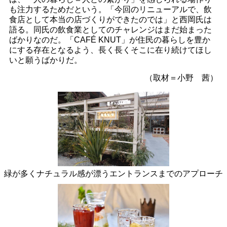
も注力するためだという。「今回のリニューアルで、飲
食店として本当の店づくりができたのでは」と西岡氏は
語る。同氏の飲食業としてのチャレンジはまだ始まった
ばかりなのだ。「CAFÉ KNUT」が住民の暮らしを豊か
にする存在となるよう、長く長くそこに在り続けてほし
いと願うばかりだ。
（取材＝小野 茜）
緑が多くナチュラル感が漂うエントランスまでのアプローチ