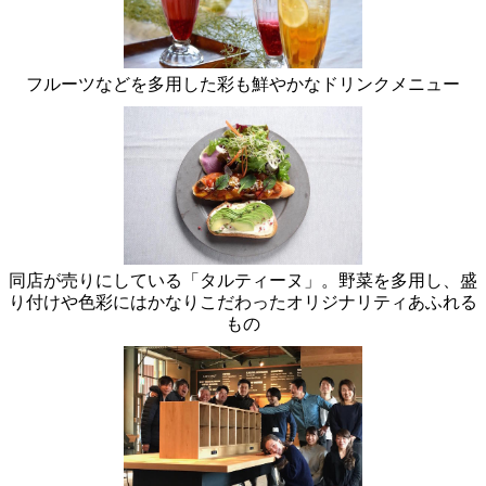
フルーツなどを多用した彩も鮮やかなドリンクメニュー
同店が売りにしている「タルティーヌ」。野菜を多用し、盛
り付けや色彩にはかなりこだわったオリジナリティあふれる
もの